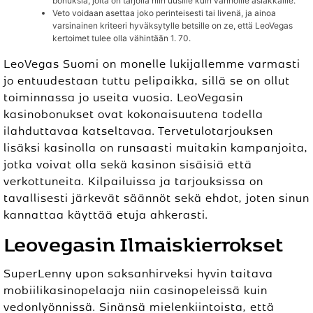
bonuksia, joita on tarjolla niin uusille kuin vanhoille asiakkaille.
Veto voidaan asettaa joko perinteisesti tai livenä, ja ainoa
varsinainen kriteeri hyväksytylle betsille on ze, että LeoVegas
kertoimet tulee olla vähintään 1. 70.
LeoVegas Suomi on monelle lukijallemme varmasti
jo entuudestaan tuttu pelipaikka, sillä se on ollut
toiminnassa jo useita vuosia. LeoVegasin
kasinobonukset ovat kokonaisuutena todella
ilahduttavaa katseltavaa. Tervetulotarjouksen
lisäksi kasinolla on runsaasti muitakin kampanjoita,
jotka voivat olla sekä kasinon sisäisiä että
verkottuneita. Kilpailuissa ja tarjouksissa on
tavallisesti järkevät säännöt sekä ehdot, joten sinun
kannattaa käyttää etuja ahkerasti.
Leovegasin Ilmaiskierrokset
SuperLenny upon saksanhirveksi hyvin taitava
mobiilikasinopelaaja niin casinopeleissä kuin
vedonlyönnissä. Sinänsä mielenkiintoista, että