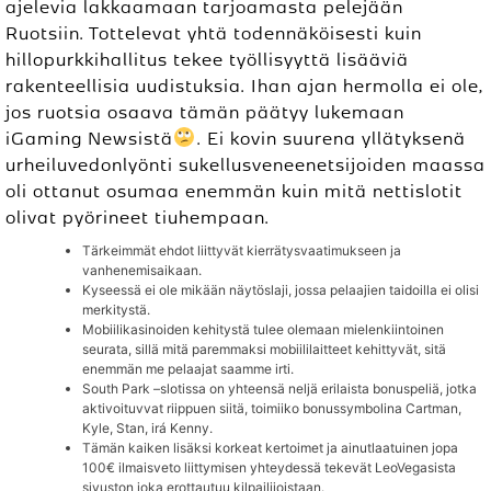
ajelevia lakkaamaan tarjoamasta pelejään
Ruotsiin. Tottelevat yhtä todennäköisesti kuin
hillopurkkihallitus tekee työllisyyttä lisääviä
rakenteellisia uudistuksia. Ihan ajan hermolla ei ole,
jos ruotsia osaava tämän päätyy lukemaan
iGaming Newsistä
. Ei kovin suurena yllätyksenä
urheiluvedonlyönti sukellusveneenetsijoiden maassa
oli ottanut osumaa enemmän kuin mitä nettislotit
olivat pyörineet tiuhempaan.
Tärkeimmät ehdot liittyvät kierrätysvaatimukseen ja
vanhenemisaikaan.
Kyseessä ei ole mikään näytöslaji, jossa pelaajien taidoilla ei olisi
merkitystä.
Mobiilikasinoiden kehitystä tulee olemaan mielenkiintoinen
seurata, sillä mitä paremmaksi mobiililaitteet kehittyvät, sitä
enemmän me pelaajat saamme irti.
South Park –slotissa on yhteensä neljä erilaista bonuspeliä, jotka
aktivoituvvat riippuen siitä, toimiiko bonussymbolina Cartman,
Kyle, Stan, irá Kenny.
Tämän kaiken lisäksi korkeat kertoimet ja ainutlaatuinen jopa
100€ ilmaisveto liittymisen yhteydessä tekevät LeoVegasista
sivuston joka erottautuu kilpailijoistaan.