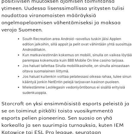
positiivisen muutoksen ajamisen toimintansa
ytimeen. Uudessa lisenssimallissa yritysten tulisi
noudattaa viranomaisten määräyksiä
ongelmapelaamisen vähentämiseksi ja maksaa
veroja Suomeen.
South Recreation area Android –sovellus tuskin jäisi Applen
edition jalkoihin, sillä appsit ja pelit ovat vähintään yhtä suosittuja
Androidillakin.
Kun matkaviestinnän kokemus on mobiili, sinulla on vaikea löytää
parempaa kokemusta kuin 888 Mobile On line casino tarjoaa.
Jos haluat tallettaa Sirulla mobiilikasinolle, on sinulla ainoastaan
oltava suomalainen liittymä.
Jos haluat kuitenkin voittaa pelatessasi oikeaa rahaa, tulee sinun
kääntyä jonkin NetEntin pelejä tarjoavan kasinon puoleen.
Mielestämme LeoVegasin vedonlyöntibonus ei sisällä erityisiä
sudenkuoppia.
Starcraft on yksi ensimmäisistä esports peleistä ja
se on toiminut pitkälti toista vuosikymmentä
esports pelien pioneerina. Sen suosio on yhä
korkealla ja sen suurimpia turnauksia, kuten IEM
Katowice tai ESL Pro league, seurataan