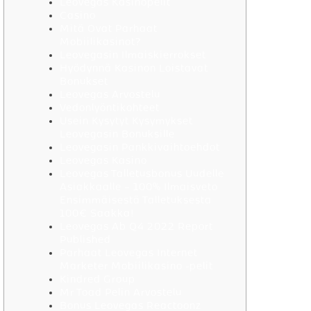
Leovegas Kasinopelit
Casino
Mitä Ovat Parhaat
Mobiilikasinot?
Leovegasin Ilmaiskierrokset
Hyödynnä Kasinon Loistavat
Bonukset
Leovegas Arvostelu
Vedonlyöntikohteet
Usein Kysytyt Kysymykset
Leovegasin Bonuksille
Leovegasin Pankkivaihtoehdot
Leovegas Kasino
Leovegas Talletusbonus Uudelle
Asiakkaalle – 100% Ilmaisveto
Ensimmäisestä Talletuksesta
100€ Saakka!
Leovegas Ab Q4 2022 Report
Published
Parhaat Leovegas Internet
Marketer Mobiilikasino -pelit
Kindred Group
Mr Toad Pelin Arvostelu
Bonus Leovegas Reactoonz