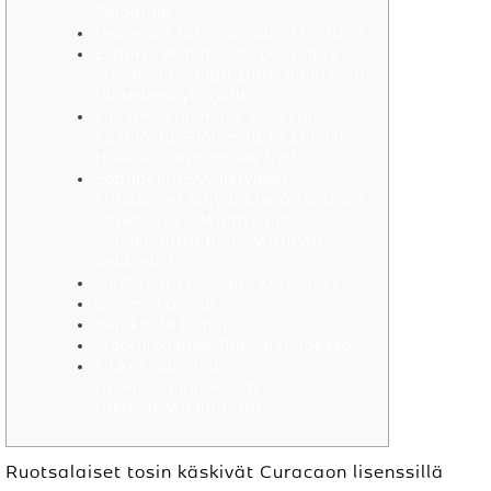
Pelaajille
Leovegas Tarjoaa Suuria Voittoja
Esports Vedonlyönti Leovegas
Sivustolla – Jopa 100€ Ilmaisveto
Uudelle Käyttäjälle
Lue Arvostelumme Leovegas
Kasinosta Suomesta Ja Lunasta
Houkutteleva Bonus Nyt!
Sopupeliin Syyllistyneet
Kiinalaiset Saivat Lisää Tuntuvia
Sanktioita – Maan Oma
Snookerliitto Jakoi Mittavat
Pelikiellot
Loistavat Leovegas Kertoimet
Comeon Group
Kuinka Ze Toimii
Mobiilikasinot Tulevaisuudessa
Tiukat Säännöt
Ja Pukeutumiskoodi
Jakavat Mielipiteitä
Ruotsalaiset tosin käskivät Curacaon lisenssillä