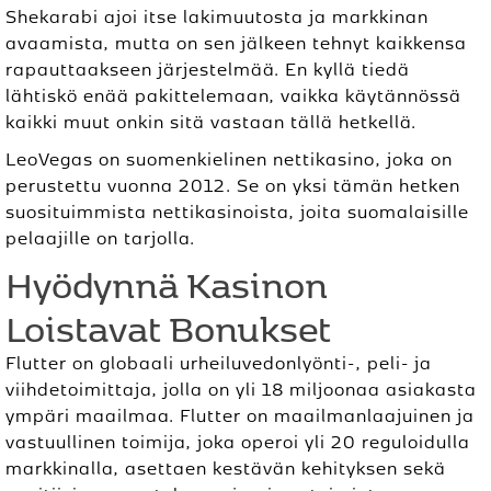
Shekarabi ajoi itse lakimuutosta ja markkinan
avaamista, mutta on sen jälkeen tehnyt kaikkensa
rapauttaakseen järjestelmää. En kyllä tiedä
lähtiskö enää pakittelemaan, vaikka käytännössä
kaikki muut onkin sitä vastaan tällä hetkellä.
LeoVegas on suomenkielinen nettikasino, joka on
perustettu vuonna 2012. Se on yksi tämän hetken
suosituimmista nettikasinoista, joita suomalaisille
pelaajille on tarjolla.
Hyödynnä Kasinon
Loistavat Bonukset
Flutter on globaali urheiluvedonlyönti-, peli- ja
viihdetoimittaja, jolla on yli 18 miljoonaa asiakasta
ympäri maailmaa. Flutter on maailmanlaajuinen ja
vastuullinen toimija, joka operoi yli 20 reguloidulla
markkinalla, asettaen kestävän kehityksen sekä