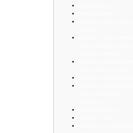
Mostbet Bonusları
Slotlar Ve Oyunlar
Mostbet Uygulamasını N
Indirebilirim?
Mostbet Sitesinde Hangi
Casino Oyunları Ve Bahis
Seçenekleri Mevcut?
Mostbet Casino’da Büyü
Kazanmaya Hazır Olun
Mostbet Spor Bahisleri 
Mostbet Spor Bahisleri T
Ne Tür Sporlara Bahis
Oynayabilirim?
Mostbet Blackjack
Mostbet Güvenilir Mi?
Mostbet Mobil Uygulama