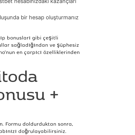
ostbet hesabınızdaki kazançları
uluşunda bir hesap oluşturmanız
p bonusları gibi çeşitli
ullar sağladığından ve şüphesiz
o’nun en çarpıcı özelliklerinden
itoda
Bonusu +
ın. Formu doldurduktan sonra,
bınızı doğrulayabilirsiniz.