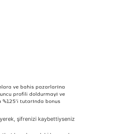
anlara ve bahis pazarlarına
yuncu profili doldurmayı ve
n %125’i tutarında bonus
yerek, şifrenizi kaybettiyseniz