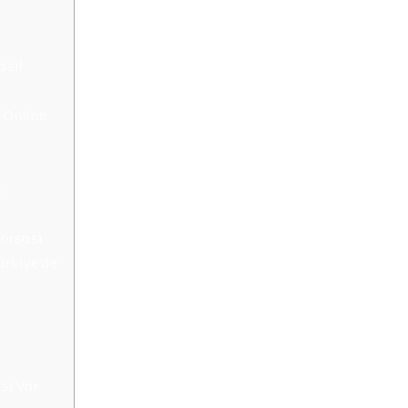
asıl
 Online
k
Borsası
ürkiye’de
sı Var