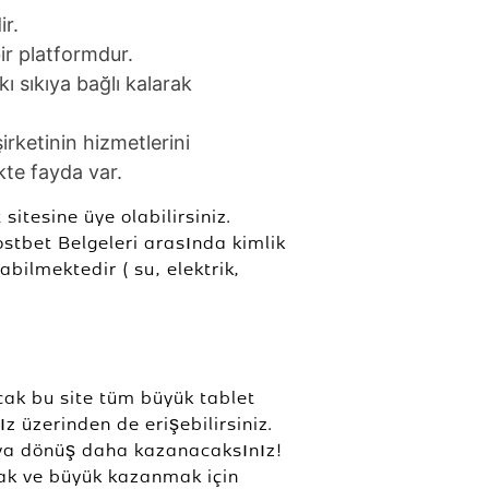
ir.
ir platformdur.
ıkı sıkıya bağlı kalarak
rketinin hizmetlerini
kte fayda var.
itesine üye olabilirsiniz.
stbet Belgeleri arasında kimlik
abilmektedir ( su, elektrik,
cak bu site tüm büyük tablet
 üzerinden de erişebilirsiniz.
ava dönüş daha kazanacaksınız!
ak ve büyük kazanmak için