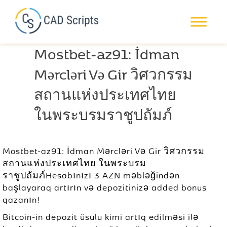
Skip
to
content
Mostbet-az91: İdman
Mərcləri Və Gir วิศวกรรม
สถานแห่งประเทศไทย
ในพระบรมราชูปถัมภ์
Mostbet-az91: İdman Mərcləri Və Gir วิศวกรรม
สถานแห่งประเทศไทย ในพระบรม
ราชูปถัมภ์
Hesabınızı 3 AZN məbləğindən
başlayaraq artırın və depozitinizə added bonus
qazanın!
Bitcoin-in depozit üsulu kimi artıq edilməsi ilə