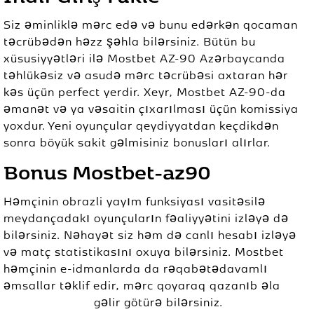
Siz əminliklə mərc edə və bunu edərkən qocaman
təcrübədən həzz şəhla bilərsiniz. Bütün bu
xüsusiyyətləri ilə Mostbet AZ-90 Azərbaycanda
təhlükəsiz və asudə mərc təcrübəsi axtaran hər
kəs üçün perfect yerdir. Xeyr, Mostbet AZ-90-da
əmanət və ya vəsaitin çıxarılması üçün komissiya
yoxdur. Yeni oyunçular qeydiyyatdan keçdikdən
sonra böyük sakit gəlmisiniz bonusları alırlar.
Bonus Mostbet-az90
Həmçinin obrazli yayım funksiyası vasitəsilə
meydançadakı oyunçuların fəaliyyətini izləyə də
bilərsiniz. Nəhayət siz həm də canlı hesabı izləyə
və matç statistikasını oxuya bilərsiniz. Mostbet
həmçinin e-idmanlarda da rəqabətədavamlı
əmsallar təklif edir, mərc qoyaraq qazanıb əla
gəlir götürə bilərsiniz.
depozit məbləği