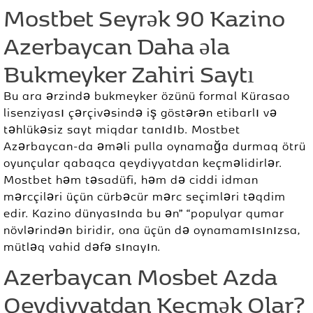
Mostbet Seyrək 90 Kazino
Azerbaycan Daha əla
Bukmeyker Zahiri Saytı
Bu ara ərzində bukmeyker özünü formal Kürasao
lisenziyası çərçivəsində iş göstərən etibarlı və
təhlükəsiz sayt miqdar tanıdıb. Mostbet
Azərbaycan-da əməli pulla oynamağa durmaq ötrü
oyunçular qabaqca qeydiyyatdan keçməlidirlər.
Mostbet həm təsadüfi, həm də ciddi idman
mərcçiləri üçün cürbəcür mərc seçimləri təqdim
edir. Kazino dünyasında bu ən” “populyar qumar
növlərindən biridir, ona üçün də oynamamısınızsa,
mütləq vahid dəfə sınayın.
Azerbaycan Mosbet Azda
Qeydiyyatdan Keçmək Olar?