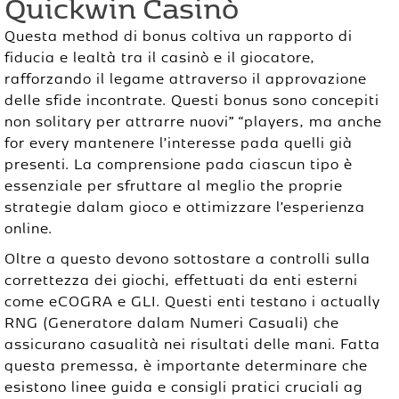
Quickwin Casinò
Questa method di bonus coltiva un rapporto di
fiducia e lealtà tra il casinò e il giocatore,
rafforzando il legame attraverso il approvazione
delle sfide incontrate. Questi bonus sono concepiti
non solitary per attrarre nuovi” “players, ma anche
for every mantenere l’interesse pada quelli già
presenti. La comprensione pada ciascun tipo è
essenziale per sfruttare al meglio the proprie
strategie dalam gioco e ottimizzare l’esperienza
online.
Oltre a questo devono sottostare a controlli sulla
correttezza dei giochi, effettuati da enti esterni
come eCOGRA e GLI. Questi enti testano i actually
RNG (Generatore dalam Numeri Casuali) che
assicurano casualità nei risultati delle mani. Fatta
questa premessa, è importante determinare che
esistono linee guida e consigli pratici cruciali ag