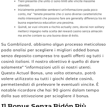
Tieni presente che unito ci sono limiti alle vincite massime
ottenibili.
Inizialmente potrebbe sembrarvi un’informazione pada poco
conto, ma” “tenete presente che ci sono diverse caratteristiche
molto interessanti che possono fare are generally differenza tra mi
buona esperienza education una pessima.
Quindi, se vuoi vincere a rischio actually zero, dovrai non solitary
metterci impegno nella scelta del reward casino senza almacén
ma anche contare su una buona dose di éxito.
Su Gamblizard, abbiamo algun processo meticoloso
pada analisi per scegliere i migliori added bonus
senza deposito compresa tra quelli offerti ag tutti i
casinò italiani. Il nostro obiettivo è quello di dare
solamente” “informazioni utili ai nostri utenti.
Questo Actual Bonus, una volta ottenuto, potrà
valere utilizzato su tutti i giochi delete casinò,
permettendoti di prelevare le eventuali vincite. È
notable ricordare che hai 90 giorni dalam tempo
dalla sua attivazione per sciogliere il bonus.
Il Bonus Senza Bidón Più