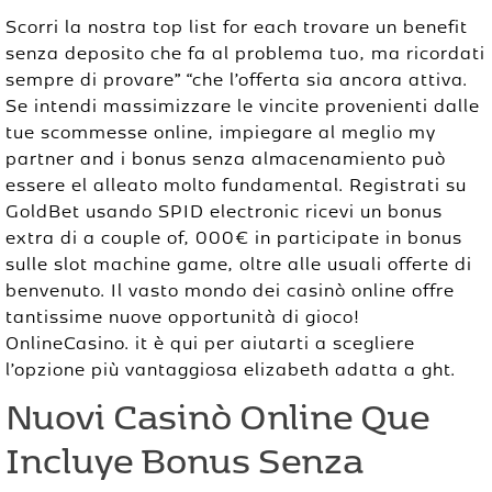
Scorri la nostra top list for each trovare un benefit
senza deposito che fa al problema tuo, ma ricordati
sempre di provare” “che l’offerta sia ancora attiva.
Se intendi massimizzare le vincite provenienti dalle
tue scommesse online, impiegare al meglio my
partner and i bonus senza almacenamiento può
essere el alleato molto fundamental. Registrati su
GoldBet usando SPID electronic ricevi un bonus
extra di a couple of, 000€ in participate in bonus
sulle slot machine game, oltre alle usuali offerte di
benvenuto. Il vasto mondo dei casinò online offre
tantissime nuove opportunità di gioco!
OnlineCasino. it è qui per aiutarti a scegliere
l’opzione più vantaggiosa elizabeth adatta a ght.
Nuovi Casinò Online Que
Incluye Bonus Senza