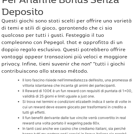
Deposito
Questi giochi sono stati scelti per offrire una varietà
di temi e stili di gioco, garantendo che ci sia
qualcosa per tutti i gusti. Festeggia il tuo
compleanno con Pepegol. that e approfitta di un
doppio regalo esclusivo. Questi potrebbero offrire
vantaggi appear transazioni più veloci e maggiore
privacy. Infine, tieni suvenir che non” “tutti i giochi
contribuiscono allo stesso método.
Il loro fascino risiede nell’immediatezza dell’esito, una promessa di
vittoria istantanea che incanta gli animi dei partecipanti.
Il Reward di 100€ è un fun reward con requisiti di puntata di 1×00,
validità di 25 giorni e limit uguale a just one.
Si trova nei termini e condizioni elizabeth indica il serie di volte in
cui un reward deve essere giocato per trasformarsi in credito a
tutti gli effetti.
Il fun benefit derivante dalle tue vincite verrà convertito in real
reward una volta portato il wagering pada 60x.
In tanti casi anche we casino che crediamo italiani, sia perché
hanno tutti my partner and i servizi in lingua italiana sia perché