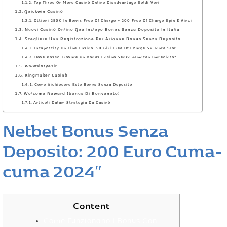
Top Three Or More Casinò Online Disadvantage Soldi Veri
Quickwin Casinò
Ottieni 250€ In Bonus Free Of Charge + 200 Free Of Charge Spin E Vinci
Nuovi Casinò Online Que Incluye Bonus Senza Deposito In Italia
Scegliere Una Registrazione Per Arianne Bonus Senza Deposito
Jackpotcity On Line Casino: 50 Giri Free Of Charge Su Tante Slot
Dove Posso Trovare Un Bonus Casino Senza Almacén Immediato?
Wwwslotyesit
Kingmaker Casinò
Come Richiedere Este Bonus Senza Deposito
Welcome Reward (bonus Di Benvenuto)
Articoli Dalam Strategia Da Casinò
Netbet Bonus Senza
Deposito: 200 Euro Cuma-
cuma 2024″
Content
Come Funzionano I Bonus Con