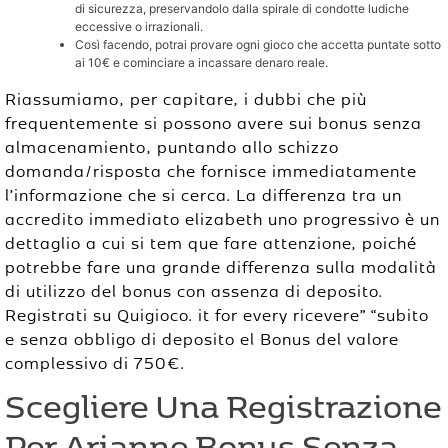
di sicurezza, preservandolo dalla spirale di condotte ludiche
eccessive o irrazionali.
Così facendo, potrai provare ogni gioco che accetta puntate sotto
ai 10€ e cominciare a incassare denaro reale.
Riassumiamo, per capitare, i dubbi che più
frequentemente si possono avere sui bonus senza
almacenamiento, puntando allo schizzo
domanda/risposta che fornisce immediatamente
l’informazione che si cerca. La differenza tra un
accredito immediato elizabeth uno progressivo è un
dettaglio a cui si tem que fare attenzione, poiché
potrebbe fare una grande differenza sulla modalità
di utilizzo del bonus con assenza di deposito.
Registrati su Quigioco. it for every ricevere” “subito
e senza obbligo di deposito el Bonus del valore
complessivo di 750€.
Scegliere Una Registrazione
Per Arianne Bonus Senza