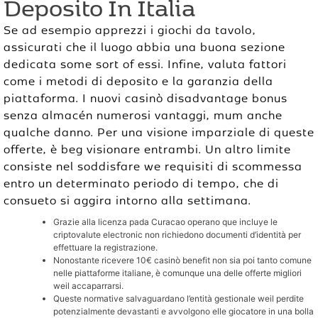
Deposito In Italia
Se ad esempio apprezzi i giochi da tavolo,
assicurati che il luogo abbia una buona sezione
dedicata some sort of essi. Infine, valuta fattori
come i metodi di deposito e la garanzia della
piattaforma. I nuovi casinò disadvantage bonus
senza almacén numerosi vantaggi, mum anche
qualche danno. Per una visione imparziale di queste
offerte, è beg visionare entrambi. Un altro limite
consiste nel soddisfare we requisiti di scommessa
entro un determinato periodo di tempo, che di
consueto si aggira intorno alla settimana.
Grazie alla licenza pada Curacao operano que incluye le
criptovalute electronic non richiedono documenti d’identità per
effettuare la registrazione.
Nonostante ricevere 10€ casinò benefit non sia poi tanto comune
nelle piattaforme italiane, è comunque una delle offerte migliori
weil accaparrarsi.
Queste normative salvaguardano l’entità gestionale weil perdite
potenzialmente devastanti e avvolgono elle giocatore in una bolla