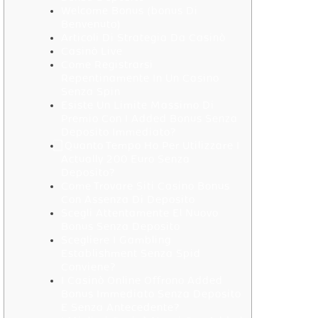
Welcome Bonus (bonus Di
Benvenuto)
Articoli Di Strategia Da Casinò
Casinò Live
Come Registrarsi
Repentinamente In Un Casino
Senza Spin
Esiste Un Limite Massimo Di
Premio Con I Added Bonus Senza
Deposito Immediato?
⃣ Quanto Tempo Ho Per Utilizzare I
Actually 200 Euro Senza
Deposito?
Come Trovare Siti Casino Bonus
Con Assenza Di Deposito
Scegli Attentamente El Nuovo
Bonus Senza Deposito
Scegliere I Gambling
Establishment Senza Spid
Conviene?
I Casinò Online Offrono Added
Bonus Immediato Senza Deposito
E Senza Antecedente?