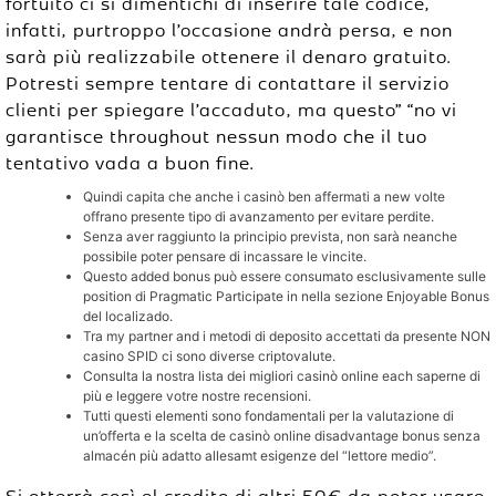
fortuito ci si dimentichi di inserire tale codice,
infatti, purtroppo l’occasione andrà persa, e non
sarà più realizzabile ottenere il denaro gratuito.
Potresti sempre tentare di contattare il servizio
clienti per spiegare l’accaduto, ma questo” “no vi
garantisce throughout nessun modo che il tuo
tentativo vada a buon fine.
Quindi capita che anche i casinò ben affermati a new volte
offrano presente tipo di avanzamento per evitare perdite.
Senza aver raggiunto la principio prevista, non sarà neanche
possibile poter pensare di incassare le vincite.
Questo added bonus può essere consumato esclusivamente sulle
position di Pragmatic Participate in nella sezione Enjoyable Bonus
del localizado.
Tra my partner and i metodi di deposito accettati da presente NON
casino SPID ci sono diverse criptovalute.
Consulta la nostra lista dei migliori casinò online each saperne di
più e leggere votre nostre recensioni.
Tutti questi elementi sono fondamentali per la valutazione di
un’offerta e la scelta de casinò online disadvantage bonus senza
almacén più adatto allesamt esigenze del “lettore medio”.
Si otterrà così el credito di altri 50€ da poter usare