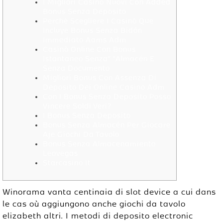
I Migliori Casinò Nuovi Con Added
Bonus Senza Deposito
Perchè Scegliere I Casinò Que
Incluye Bonus Senza Bidón
Immediato Aams Adm
Casinò Online Con Bonus
Istantaneo Senza” “Almacén E
Senza Documento
Migliori Bonus Con Assenza Di
Deposito Dei Online Casino Adm
Con I Bonus Senza Deposito Posso
Vincere Soldi Veri?
I Bonus Senza Deposito
Bonus Senza Almacén Per Giocare
Aje Giochi Da Tavolo
Bonus Senza Almacenamiento
Leovegas
Starcasino It
Winorama vanta centinaia di slot device a cui dans
le cas où aggiungono anche giochi da tavolo
elizabeth altri. I metodi di deposito electronic