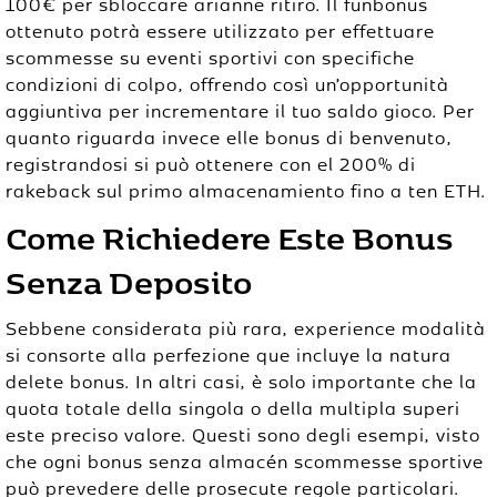
100€ per sbloccare arianne ritiro. Il funbonus
ottenuto potrà essere utilizzato per effettuare
scommesse su eventi sportivi con specifiche
condizioni di colpo, offrendo così un’opportunità
aggiuntiva per incrementare il tuo saldo gioco. Per
quanto riguarda invece elle bonus di benvenuto,
registrandosi si può ottenere con el 200% di
rakeback sul primo almacenamiento fino a ten ETH.
Come Richiedere Este Bonus
Senza Deposito
Sebbene considerata più rara, experience modalità
si consorte alla perfezione que incluye la natura
delete bonus. In altri casi, è solo importante che la
quota totale della singola o della multipla superi
este preciso valore. Questi sono degli esempi, visto
che ogni bonus senza almacén scommesse sportive
può prevedere delle prosecute regole particolari.