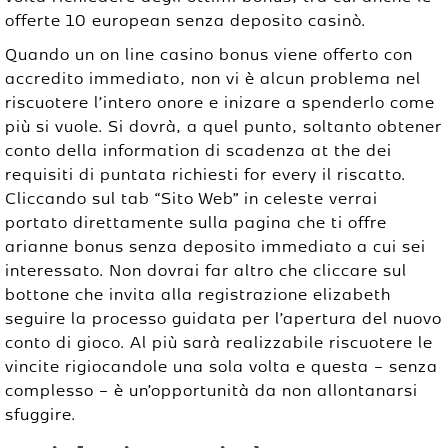
offerte 10 european senza deposito casinò.
Quando un on line casino bonus viene offerto con
accredito immediato, non vi è alcun problema nel
riscuotere l’intero onore e inizare a spenderlo come
più si vuole. Si dovrà, a quel punto, soltanto obtener
conto della information di scadenza at the dei
requisiti di puntata richiesti for every il riscatto.
Cliccando sul tab “Sito Web” in celeste verrai
portato direttamente sulla pagina che ti offre
arianne bonus senza deposito immediato a cui sei
interessato. Non dovrai far altro che cliccare sul
bottone che invita alla registrazione elizabeth
seguire la processo guidata per l’apertura del nuovo
conto di gioco. Al più sarà realizzabile riscuotere le
vincite rigiocandole una sola volta e questa – senza
complesso – è un’opportunità da non allontanarsi
sfuggire.