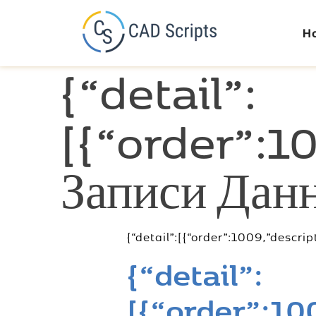
Skip
to
content
H
{“detail”:
[{“order”:1
Записи Дан
{“detail”:[{“order”:1009,”desc
{“detail”:
[{“order”:10