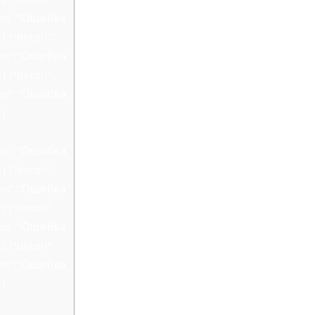
tion”:”Ошибка
{“detail”:
tion”:”Ошибка
{“detail”:
tion”:”Ошибка
]}
tion”:”Ошибка
{“detail”:
tion”:”Ошибка
{“detail”:
tion”:”Ошибка
{“detail”:
tion”:”Ошибка
]}