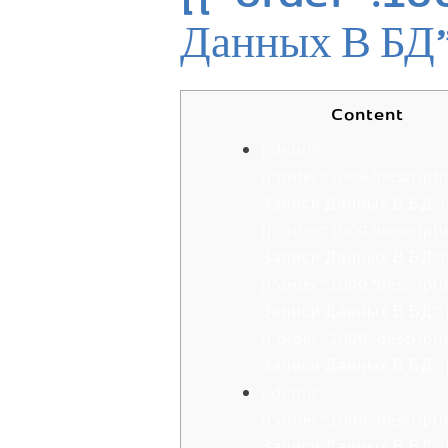
Данных В БД”
Content
{“detail”:
[{“order”:1009,”descrip
Записи Данных В БД”}]} 
[{“order”:1009,”descrip
Записи Данных В БД”}]} 
[{“order”:1009,”descrip
Записи Данных В БД”}]} 
[{“order”:1009,”descrip
Записи Данных В БД”}
{“detail”:
[{“order”:1009,”descrip
Записи Данных В БД”}]} 