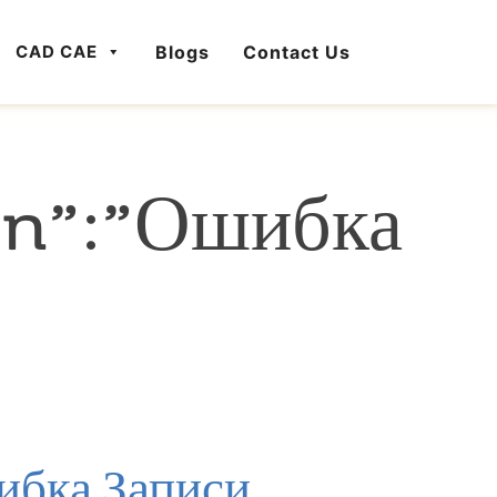
CAD CAE
Blogs
Contact Us
ion”:”Ошибка
ибка Записи