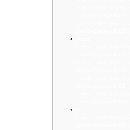
[{“order”:1009,”descrip
Записи Данных В БД”}]} 
[{“order”:1009,”descrip
Записи Данных В БД”}
{“detail”:
[{“order”:1009,”descrip
Записи Данных В БД”}]} 
[{“order”:1009,”descrip
Записи Данных В БД”}]} 
[{“order”:1009,”descrip
Записи Данных В БД”}]} 
[{“order”:1009,”descrip
Записи Данных В БД”}
{“detail”:
[{“order”:1009,”descrip
Записи Данных В БД”}]} 