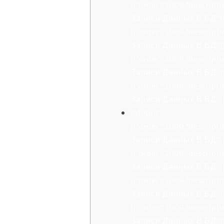
[{“order”:1009,”descrip
Записи Данных В БД”}]} 
[{“order”:1009,”descrip
Записи Данных В БД”}]} 
[{“order”:1009,”descrip
Записи Данных В БД”}]} 
[{“order”:1009,”descrip
Записи Данных В БД”}
{“detail”:
[{“order”:1009,”descrip
Записи Данных В БД”}]} 
[{“order”:1009,”descrip
Записи Данных В БД”}]} 
[{“order”:1009,”descrip
Записи Данных В БД”}]} 
[{“order”:1009,”descrip
Записи Данных В БД”}