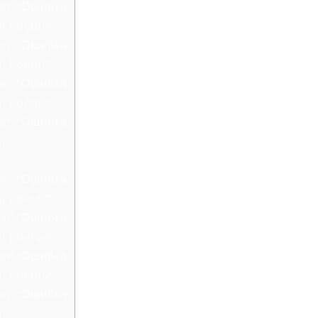
tion”:”Ошибка
{“detail”:
tion”:”Ошибка
{“detail”:
tion”:”Ошибка
{“detail”:
tion”:”Ошибка
]}
tion”:”Ошибка
{“detail”:
tion”:”Ошибка
{“detail”:
tion”:”Ошибка
{“detail”:
tion”:”Ошибка
]}