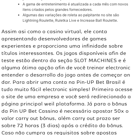
A gama de entretenimento é atualizada a cada mês com novos
itens criados pelos grandes fornecedores.
Algumas das variações de roleta ao palpitante no site são
Lightning Roulette, Ruletka Live e Increase Ball Roulette.
Assim asi como o casino virtual, ele conta
apresentando desenvolvedores de games
experientes e proporciona uma infinidade sobre
títulos interessantes. Os jogos disponíveis afin de
teste estão dentro da seção SLOT MACHINES e é
alguma ótima opção afin de você treinar electronic
entender o desarrollo do jogo antes de começar an
dar. Para abrir uma conta na Pin-UP Bet Brasil é
tudo muito fácil electronic simples! Primeiro acesse
o site de uma empresa e você será redirecionado a
página principal weil plataforma. Já para o bônus
da Pin UP Bet Cassino é necessário apostar 50x o
valor carry out bônus, além carry out prazo ser
sobre 72 horas (3 dias) após o crédito do bônus.
Caso não cumpra os requisitos sobre apostas