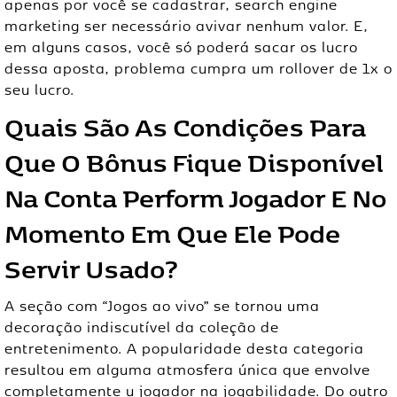
apenas por você se cadastrar, search engine
marketing ser necessário avivar nenhum valor. E,
em alguns casos, você só poderá sacar os lucro
dessa aposta, problema cumpra um rollover de 1x o
seu lucro.
Quais São As Condições Para
Que O Bônus Fique Disponível
Na Conta Perform Jogador E No
Momento Em Que Ele Pode
Servir Usado?
A seção com “Jogos ao vivo” se tornou uma
decoração indiscutível da coleção de
entretenimento. A popularidade desta categoria
resultou em alguma atmosfera única que envolve
completamente u jogador na jogabilidade. Do outro