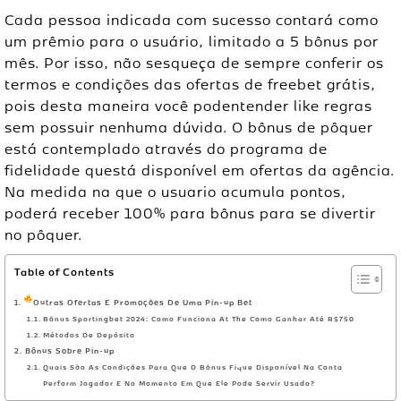
Cada pessoa indicada com sucesso contará como
um prêmio para o usuário, limitado a 5 bônus por
mês. Por isso, não sesqueça de sempre conferir os
termos e condições das ofertas de freebet grátis,
pois desta maneira você podentender like regras
sem possuir nenhuma dúvida. O bônus de pôquer
está contemplado através do programa de
fidelidade questá disponível em ofertas da agência.
Na medida na que o usuario acumula pontos,
poderá receber 100% para bônus para se divertir
no pôquer.
Table of Contents
Outras Ofertas E Promoções De Uma Pin-up Bet
Bônus Sportingbet 2024: Como Funciona At The Como Ganhar Até R$750
Métodos De Depósito
Bônus Sobre Pin-up
Quais São As Condições Para Que O Bônus Fique Disponível Na Conta
Perform Jogador E No Momento Em Que Ele Pode Servir Usado?