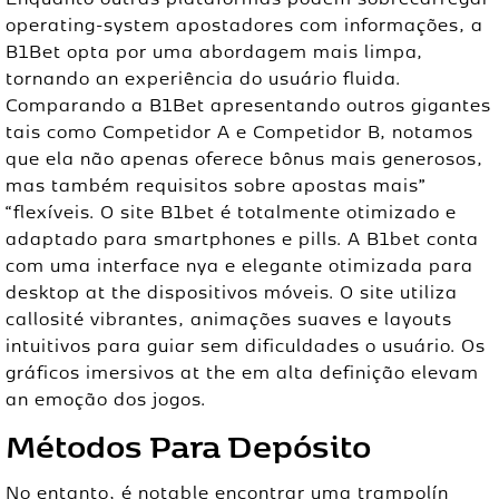
operating-system apostadores com informações, a
B1Bet opta por uma abordagem mais limpa,
tornando an experiência do usuário fluida.
Comparando a B1Bet apresentando outros gigantes
tais como Competidor A e Competidor B, notamos
que ela não apenas oferece bônus mais generosos,
mas também requisitos sobre apostas mais”
“flexíveis. O site B1bet é totalmente otimizado e
adaptado para smartphones e pills. A B1bet conta
com uma interface nya e elegante otimizada para
desktop at the dispositivos móveis. O site utiliza
callosité vibrantes, animações suaves e layouts
intuitivos para guiar sem dificuldades o usuário. Os
gráficos imersivos at the em alta definição elevam
an emoção dos jogos.
Métodos Para Depósito
No entanto, é notable encontrar uma trampolín