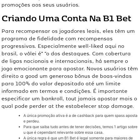
promoções aos seus usuários.
Criando Uma Conta Na B1 Bet
Para recompensar os jogadores leais, eles têm um
programa de fidelidade com recompensas
progressivas. Especialmente well-liked aqui no
brasil, o vôlei é” “o dos destaques. Com cobertura
de ligas nacionais e internacionais, há sempre o
jogo emocionante para apostar. Novos usuários têm
direito a good um generoso bônus de boas-vindas
para 100% do valor depositado até um limite
informado em termos e condições. É importante
especificar um bankroll, tout jamais apostar mais o
qual pode perder at the estabelecer stop damage.
A única promoção ativa é a de cashback para quem spass aposta
e perdeu.
Para que saiba tudo antes de tener decisões, temos 1 artigo sobre
u que é cependant relevante sobre essa casa.
A única regra é que um B1 Bet é legal somente para maiores de