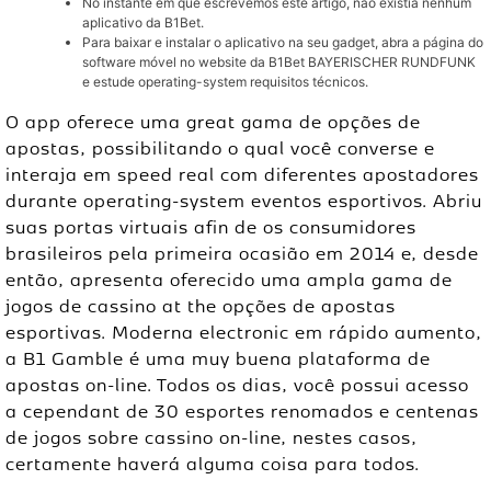
No instante em que escrevemos este artigo, não existia nenhum
aplicativo da B1Bet.
Para baixar e instalar o aplicativo na seu gadget, abra a página do
software móvel no website da B1Bet BAYERISCHER RUNDFUNK
e estude operating-system requisitos técnicos.
O app oferece uma great gama de opções de
apostas, possibilitando o qual você converse e
interaja em speed real com diferentes apostadores
durante operating-system eventos esportivos. Abriu
suas portas virtuais afin de os consumidores
brasileiros pela primeira ocasião em 2014 e, desde
então, apresenta oferecido uma ampla gama de
jogos de cassino at the opções de apostas
esportivas. Moderna electronic em rápido aumento,
a B1 Gamble é uma muy buena plataforma de
apostas on-line. Todos os dias, você possui acesso
a cependant de 30 esportes renomados e centenas
de jogos sobre cassino on-line, nestes casos,
certamente haverá alguma coisa para todos.