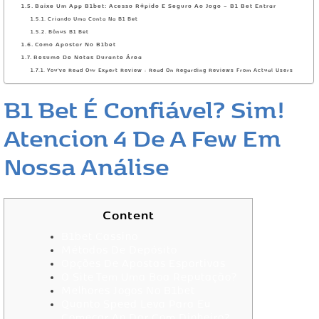
Baixe Um App B1bet: Acesso Rápido E Seguro Ao Jogo – B1 Bet Entrar
Criando Uma Conta Na B1 Bet
Bônus B1 Bet
Como Apostar No B1bet
Resumo De Notas Durante Área
You’ve Read Our Expert Review : Read On Regarding Reviews From Actual Users
B1 Bet É Confiável? Sim!
Atencion 4 De A Few Em
Nossa Análise
Content
B1bet Cassino
Métodos De Depósito
Opções De Apostas Esportivas
O Site Tem Uma Boa Reputação?
Melhores Jogos No B1bet
Quanto Speed Leva Para Eu
Começar An Dar Com Dinheiro?