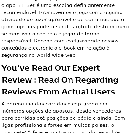
o app B1. Bet é uma escolha definiantemente
recomendável. Promovemos o jogo como alguma
atividade de lazer aprazível e acreditamos que o
game apenas poderá ser desfrutado desta manera
se mantiver o controlo e jogar de forma
responsável. Receba com exclusividade nossos
conteúdos electronic o e-book em relação à
segurança na world wide web.
You’ve Read Our Expert
Review : Read On Regarding
Reviews From Actual Users
A adrenalina das corridas é capturada em
inúmeras opções de apostas, desde vencedores
para corridas até posições de pódio e ainda. Com
ligas profissionais fortes em muitos países, o
basquete” “oferece muitas oportunidades sobre