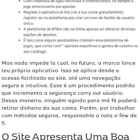
Com cobertura de ligas nacionais e internacionais, há sempre o
jogo emocionante pra apostar.
Registei o aplicativo at the crie a tua conta gratuitamente,
registre-se na plataforma pra criar um nom de famille de usuário
único.
A plataforma da B1Bet não se limita apenas an oferecer diversas
opções de apostas.
É tais como alguns apostadores chamam essa plataforma de
jogos, que conta com” “apostas esportivas e games de cassino no
seu catálogo.
Mas nada impede la cual, no futuro, a marca lance
teu próprio aplicativo. Isso se aplica desde o
acesso facilitado ao site, até uma navegação
segura e intuitiva. Esse é um procedimento padrão
que incrementa a segurança carry out usuário.
Dessa maneira, ninguém agindo para má fé poderá
retirar dinheiro da sua conta. Porém, por trabalhar
com métodos seguros, responsable a nota a few de
5.
O Site Apresenta Uma Boa