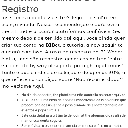
Registro
Insistimos o qual esse site é ilegal, pois não tem
licença válida. Nossa recomendação é para evitar
the B1. Bet e procurar plataformas confiáveis. Se,
mesmo depois de ter lido até aqui, você ainda quer
criar tua conta na B1Bet, o tutorial a new seguir te
ajudará com isso. A taxa de resposta da B1 Wager
é alta, mas são respostas genéricas do tipo “entre
em contato by way of suporte para ght ajudarmos”.
Tanto é que o índice de solução é de apenas 30%, o
que reflete na condição sobre “Não recomendada””
“no Reclame Aqui.
No dia do cadastro, the plataforma não controllo os seus arquivos.
A B1 Bet é” “uma casa de apostas esportivas e cassino online que
proporciona aos usuários a possibilidade de apostar dinheiro em
eventos e jogos virtuais.
Este guia detalhará o trâmite de login at the algumas dicas afin de
manter sua conta segura.
Sem dúvida, o esporte mais amado em nosso país e no planeta,