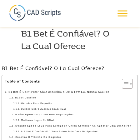
Skip
to
content
B1 Bet É Confiável? O
La Cual Oferece
B1 Bet É Confiável? O La Cual Oferece?
Table of Contents
B1 Bet É Confiável? Sim! Atencion 4 De A Few Em Nossa Análise
B1bet Cassino
Métodos Para Depósito
Opções Sobre Apostas Esportivas
O Site Apresenta Uma Boa Reputação?
Melhores Jogos No B1bet
Quanto Speed Leva Para European Union Começar An Apostar Com Dinheiro?
A B1bet É Confiável?” “tudo Sobre Esta Casa De Apostas!
Conclua O Trâmite De Registro