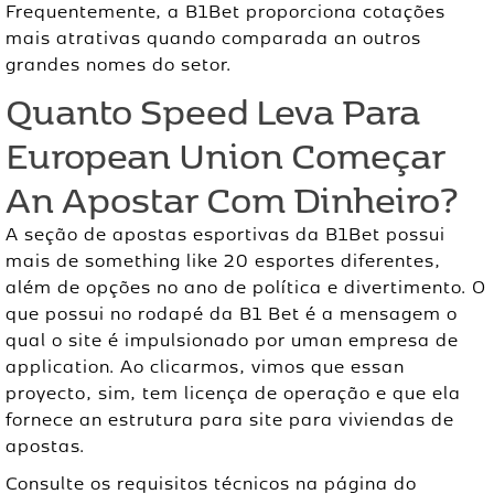
Frequentemente, a B1Bet proporciona cotações
mais atrativas quando comparada an outros
grandes nomes do setor.
Quanto Speed Leva Para
European Union Começar
An Apostar Com Dinheiro?
A seção de apostas esportivas da B1Bet possui
mais de something like 20 esportes diferentes,
além de opções no ano de política e divertimento. O
que possui no rodapé da B1 Bet é a mensagem o
qual o site é impulsionado por uman empresa de
application. Ao clicarmos, vimos que essan
proyecto, sim, tem licença de operação e que ela
fornece an estrutura para site para viviendas de
apostas.
Consulte os requisitos técnicos na página do