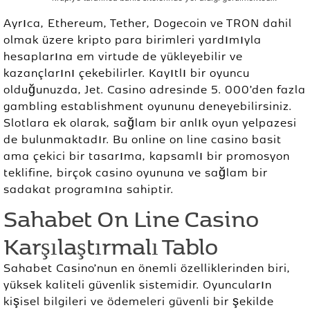
Ayrıca, Ethereum, Tether, Dogecoin ve TRON dahil
olmak üzere kripto para birimleri yardımıyla
hesaplarına em virtude de yükleyebilir ve
kazançlarını çekebilirler. Kayıtlı bir oyuncu
olduğunuzda, Jet. Casino adresinde 5. 000’den fazla
gambling establishment oyununu deneyebilirsiniz.
Slotlara ek olarak, sağlam bir anlık oyun yelpazesi
de bulunmaktadır. Bu online on line casino basit
ama çekici bir tasarıma, kapsamlı bir promosyon
teklifine, birçok casino oyununa ve sağlam bir
sadakat programına sahiptir.
Sahabet On Line Casino
Karşılaştırmalı Tablo
Sahabet Casino’nun en önemli özelliklerinden biri,
yüksek kaliteli güvenlik sistemidir. Oyuncuların
kişisel bilgileri ve ödemeleri güvenli bir şekilde