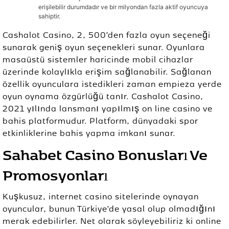
erişilebilir durumdadır ve bir milyondan fazla aktif oyuncuya
sahiptir.
Cashalot Casino, 2, 500’den fazla oyun seçeneği
sunarak geniş oyun seçenekleri sunar. Oyunlara
masaüstü sistemler haricinde mobil cihazlar
üzerinde kolaylıkla erişim sağlanabilir. Sağlanan
özellik oyunculara istedikleri zaman empieza yerde
oyun oynama özgürlüğü tanır. Cashalot Casino,
2021 yılında lansmanı yapılmış on line casino ve
bahis platformudur. Platform, dünyadaki spor
etkinliklerine bahis yapma imkanı sunar.
Sahabet Casino Bonusları Ve
Promosyonları
Kuşkusuz, internet casino sitelerinde oynayan
oyuncular, bunun Türkiye’de yasal olup olmadığını
merak edebilirler. Net olarak söyleyebiliriz ki online