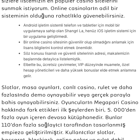
sizlere listemizin en popüler casino sitelerini
sunmak istiyorum. Online casinoların adil bir
sisteminin olduğuna rahatlıkla güvenebilirsiniz.
Android işletim sistemli telefon ve tabletler için mobil bir
uygulamaya sahip olan Shangri La, henüz iOS işletim sistemi için
bir uygulama geliştirmedi.
Bir online casino sitesinin güvenilir olup olmadığını anlamak için
lisans bilgilerini kontrol etmek önemlidir.
Söz konusu lisanslı ve güvenli sitelerinin adresi, makalemizin
başlarında detaylıca listelemiştik.
Elbette bu, ücretsiz çevirmeler, VIP düzeyinde muamele, özel
hesap yöneticileri ve daha yüksek bonuslar elde etmek anlamına
gelir.
Slotlar, masa oyunları, canlı casino, rulet ve daha
fazlasında demo oynayabilir veya gerçek parayla
bahis oynayabilirsiniz. Oyuncuların Megapari Casino
hakkında fark ettikleri ilk şeylerden biri, 5. 000’den
fazla oyun içeren devasa kütüphanedir. Bunlar
110’dan fazla sağlayıcı tarafından tasarlanmış
empieza geliştirilmiştir. Kullanıcılar slotlar,
baccarat, blackjack, online poker ve rulet dahil