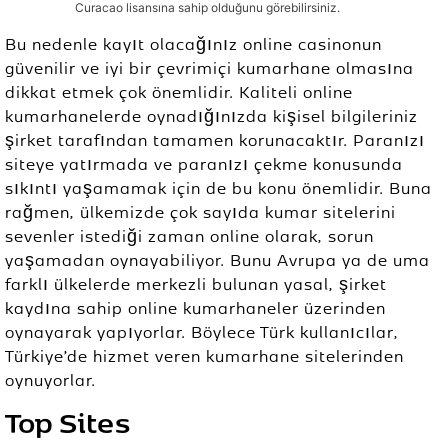
Curacao lisansına sahip olduğunu görebilirsiniz.
Bu nedenle kayıt olacağınız online casinonun
güvenilir ve iyi bir çevrimiçi kumarhane olmasına
dikkat etmek çok önemlidir. Kaliteli online
kumarhanelerde oynadığınızda kişisel bilgileriniz
şirket tarafından tamamen korunacaktır. Paranızı
siteye yatırmada ve paranızı çekme konusunda
sıkıntı yaşamamak için de bu konu önemlidir. Buna
rağmen, ülkemizde çok sayıda kumar sitelerini
sevenler istediği zaman online olarak, sorun
yaşamadan oynayabiliyor. Bunu Avrupa ya de uma
farklı ülkelerde merkezli bulunan yasal, şirket
kaydına sahip online kumarhaneler üzerinden
oynayarak yapıyorlar. Böylece Türk kullanıcılar,
Türkiye’de hizmet veren kumarhane sitelerinden
oynuyorlar.
Top Sites