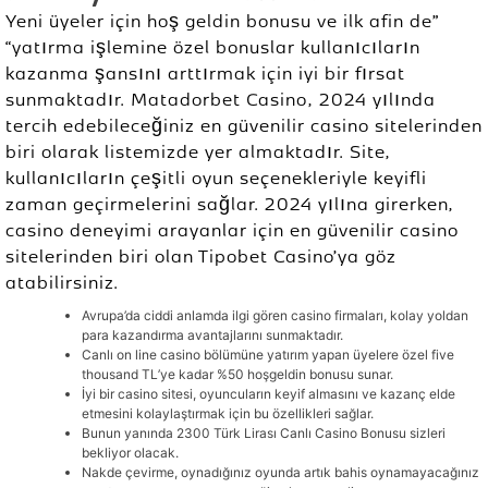
Yeni üyeler için hoş geldin bonusu ve ilk afin de”
“yatırma işlemine özel bonuslar kullanıcıların
kazanma şansını arttırmak için iyi bir fırsat
sunmaktadır. Matadorbet Casino, 2024 yılında
tercih edebileceğiniz en güvenilir casino sitelerinden
biri olarak listemizde yer almaktadır. Site,
kullanıcıların çeşitli oyun seçenekleriyle keyifli
zaman geçirmelerini sağlar. 2024 yılına girerken,
casino deneyimi arayanlar için en güvenilir casino
sitelerinden biri olan Tipobet Casino’ya göz
atabilirsiniz.
Avrupa’da ciddi anlamda ilgi gören casino firmaları, kolay yoldan
para kazandırma avantajlarını sunmaktadır.
Canlı on line casino bölümüne yatırım yapan üyelere özel five
thousand TL’ye kadar %50 hoşgeldin bonusu sunar.
İyi bir casino sitesi, oyuncuların keyif almasını ve kazanç elde
etmesini kolaylaştırmak için bu özellikleri sağlar.
Bunun yanında 2300 Türk Lirası Canlı Casino Bonusu sizleri
bekliyor olacak.
Nakde çevirme, oynadığınız oyunda artık bahis oynamayacağınız