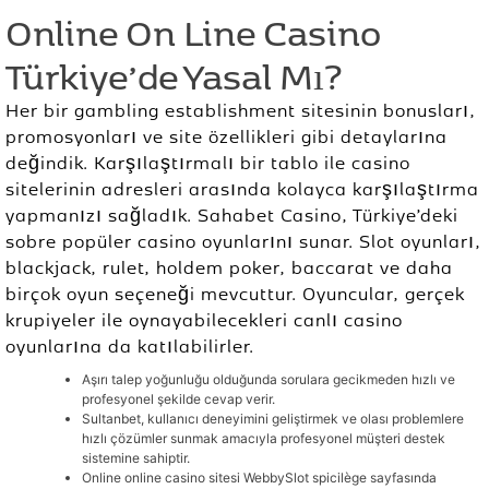
Online On Line Casino
Türkiye’de Yasal Mı?
Her bir gambling establishment sitesinin bonusları,
promosyonları ve site özellikleri gibi detaylarına
değindik. Karşılaştırmalı bir tablo ile casino
sitelerinin adresleri arasında kolayca karşılaştırma
yapmanızı sağladık. Sahabet Casino, Türkiye’deki
sobre popüler casino oyunlarını sunar. Slot oyunları,
blackjack, rulet, holdem poker, baccarat ve daha
birçok oyun seçeneği mevcuttur. Oyuncular, gerçek
krupiyeler ile oynayabilecekleri canlı casino
oyunlarına da katılabilirler.
Aşırı talep yoğunluğu olduğunda sorulara gecikmeden hızlı ve
profesyonel şekilde cevap verir.
Sultanbet, kullanıcı deneyimini geliştirmek ve olası problemlere
hızlı çözümler sunmak amacıyla profesyonel müşteri destek
sistemine sahiptir.
Online online casino sitesi WebbySlot spicilège sayfasında