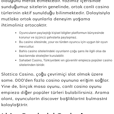
olduğunu merak etmektedir. Yazımız içerisinde
sunduğumuz sitelerin genelinde, ortak canlı casino
türlerinin aktif sunulduğu bilinmektedir. Dolayısıyla
mutlaka ortak oyunlarla deneyim yaşama
ihtimaliniz artacaktır.
Oyuncuların paylaştığı kişisel bilgiler platformun bünyesinde
korunur ve üçüncü şahıslarla paylaşmaz.
Bu casino sitesinde, your ex türden oyuncu için uygun bir oyun
mevcuttur.
Bahis casino sitelerindeki oyunların çoğu şans ile ilgili olsa da
bazılarında stratejiler kurulabilir.
Sahabet Casino, Türkiye’deki en güvenilir empieza popüler casino
sitelerinden biridir.
Slottica Casino, çoğu çevrimiçi slot olmak üzere
some. 000’den fazla casino oyununa erişim sağlar.
Yine de, birçok masa oyunu, canlı casino oyunu
empieza diğer popüler türleri bulabilirsiniz. Arama
alanı, oyuncuların discover başlıklarını bulmasını
kolaylaştırır.