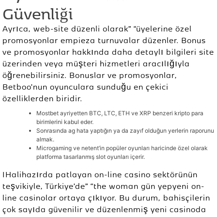
Güvenliği
Ayrıca, web-site düzenli olarak” “üyelerine özel
promosyonlar empieza turnuvalar düzenler. Bonus
ve promosyonlar hakkında daha detaylı bilgileri site
üzerinden veya müşteri hizmetleri aracılığıyla
öğrenebilirsiniz. Bonuslar ve promosyonlar,
Betboo’nun oyunculara sunduğu en çekici
özelliklerden biridir.
Mostbet ayriyetten BTC, LTC, ETH ve XRP benzeri kripto para
birimlerini kabul eder.
Sonrasında ag hata yaptığın ya da zayıf olduğun yerlerin raporunu
almak.
Microgaming ve netent’in popüler oyunları haricinde özel olarak
platforma tasarlanmış slot oyunları içerir.
IHalihazırda patlayan on-line casino sektörünün
teşvikiyle, Türkiye’de” “the woman gün yepyeni on-
line casinolar ortaya çıkıyor. Bu durum, bahisçilerin
çok sayıda güvenilir ve düzenlenmiş yeni casinoda