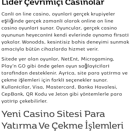
Lider Çevrimiçi Casinolar
Canlı on line casino, oyunları gerçek krupiyeler
eşliğinde gerçek zamanlı olarak online on line
casino oyunları sunar. Oyuncular, gerçek casino
oyununun heyecanını kendi evlerinde oynama fırsatı
yakalar. Wonodds, kesintisiz bahis deneyimi sunmak
amacıyla bütün cihazlarda hizmet verir.
Sitede yer alan oyunlar, NetEnt, Microgaming,
Play’n GO gibi önde gelen oyun sağlayıcıları
tarafından desteklenir. Ayrıca, site para yatırma ve
çekme işlemleri için farklı seçenekler sunar.
Kullanıcılar, Visa, Mastercard, Banka Havalesi,
CepBank, QR Kodu ve Jeton gibi yöntemlerle para
yatırıp çekebilirler.
Yeni Casino Sitesi Para
Yatırma Ve Çekme İşlemleri