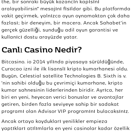
the, bir sonraki büyük kazancın kapısını
aralayabilirsin” mesajını fısıldar gibi. Bu platformda
vakit geçirmek, yalnızca oyun oynamaktan çok daha
fazlası; bir deneyim, bir macera. Ancak Sahabet’in
gerçek güzelliği, sunduğu adil oyun garantisi ve
kullanıcı dostu arayüzde yatar.
Canlı Casino Nedir?
Bitcasino. io 2014 yılında piyasaya sürüldüğünde,
Curacao izni ile ilk lisanslı kripto kumarhanesi oldu.
Bugün, Celestial satellite Technologies B. Sixth is v.
’nin sahibi olduğu bu çevrimiçi kumarhane, kripto
kumar sahnesinin liderlerinden biridir. Ayrıca, her
biri en yeni, heyecan verici bonuslar ve avantajlar
getiren, birden fazla seviyeye sahip bir sadakat
programı olan Advisor VIP programını bulacaksınız.
Ancak ortaya koydukları yenilikler empieza
yaptıkları atılımlarla en yeni casinolar kadar özellik