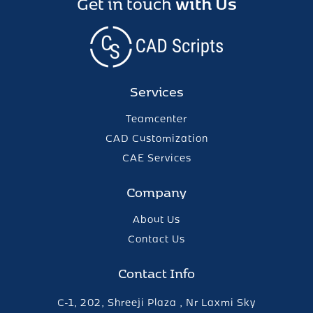
with Us
Get in touch
Services
Teamcenter
CAD Customization
CAE Services
Company
About Us
Contact Us
Contact Info
C-1, 202, Shreeji Plaza , Nr Laxmi Sky