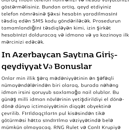
göstərməlisiniz. Bundan artıq, qeyd etdiyiniz
telefon nömrəsinə şəxsi hesabın yaradılmasını
təsdiq edən SMS kodu göndəriləcək. Prosedurun
tamamlandığını təsdiqləyən kimi, izin şirkət
hesabınızı dolduracaq və idmana və ya kazinoya ilk
mərcinizi edəcək.
In Azerbaycan Saytına Giriş-
qeydiyyat Və Bonuslar
Onlar min illik şərq mədəniyyətinin ən şəfəqli
nümayəndələrindən biri olaraq, burada nəhəng
idman irsini qoruyub saxlamağa nail olublar. Bu
günəş milli idman növlərinin yetişdirildiyi el dönə-
dönə dünya ictimaiyyətinin diqqət obyektinə
çevrilib. Fırıldaqçıların pul kisəsindən tikə
götürməsi hətta sındırılma vəziyyətində belə
mümkün olmayacaq. RNG Rulet və Canlı Krupiyə