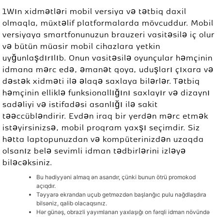
1Wın xidmətləri mobil versiya və tətbiq daxil
olmaqla, müxtəlif platformalarda mövcuddur. Mobil
versiyaya smartfonunuzun brauzeri vasitəsilə iç olur
və bütün müasir mobil cihazlara yetkin
uyğunlaşdırılıb. Onun vasitəsilə oyunçular həmçinin
idmana mərc edə, əmanət qoya, uduşları çıxara və
dəstək xidməti ilə əlaqə saxlaya bilərlər. Tətbiq
həmçinin elliklə funksionallığını saxlayır və dizaynı
sadəliyi və istifadəsi asanlığı ilə sakit
təəccübləndirir. Evdən iraq bir yerdən mərc etmək
istəyirsinizsə, mobil proqram yaxşı seçimdir. Siz
hətta laptopunuzdan və kompüterinizdən uzaqda
olsanız belə sevimli idman tədbirlərini izləyə
biləcəksiniz.
Bu hədiyyəni almaq ən asandır, çünki bunun ötrü promokod
açıqdır.
Təyyarə ekrandan uçub getməzdən başlanğıc pulu nağdlaşdıra
bilsəniz, qalib olacaqsınız.
Hər günəş, obrazli yayımlanan yaxlaşığı on fərqli idman növündə