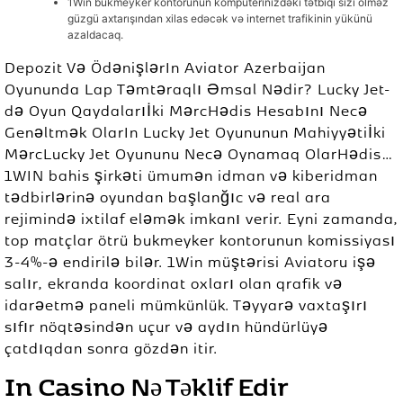
1Win bukmeyker kontorunun kompüterinizdəki tətbiqi sizi ölməz
güzgü axtarışından xilas edəcək və internet trafikinin yükünü
azaldacaq.
Depozit Və ÖdənişlərIn Aviator Azerbaijan
Oyununda Lap Təmtəraqlı Əmsal Nədir? Lucky Jet-
də Oyun Qaydalarıİki MərcHədis Hesabını Necə
Genəltmək OlarIn Lucky Jet Oyununun Mahiyyətiİki
MərcLucky Jet Oyununu Necə Oynamaq OlarHədis…
1WIN bahis şirkəti ümumən idman və kiberidman
tədbirlərinə oyundan başlanğıc və real ara
rejimində ixtilaf eləmək imkanı verir. Eyni zamanda,
top matçlar ötrü bukmeyker kontorunun komissiyası
3-4%-ə endirilə bilər. 1Win müştərisi Aviatoru işə
salır, ekranda koordinat oxları olan qrafik və
idarəetmə paneli mümkünlük. Təyyarə vaxtaşırı
sıfır nöqtəsindən uçur və aydın hündürlüyə
çatdıqdan sonra gözdən itir.
In Casino Nə Təklif Edir