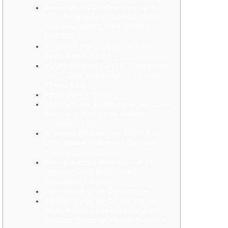
Android, Ios Platforması üçün
1win Proqramı Yükləmək Pulsuz
Uydurma রাজশাহী মহিলা পলিটেকনিক
ইনস্টিটিউট
In Idman Mərc Oyunları Və Kazino
Saytı Azərbaycan
In Az?rbaycan Giri? V? Qeydiyyat
Yükl? 1win Bukmeker Kontorunun
R?smi Sayt?
Faq – 1win Casino
Android, Ios Platforması ötrü 1win
Proqramı Yükləmək Pulsuz
Uydurma 389
In Bonus Maksimum 2000 Azn
1win Bonus Kullanma Şərtləri
Digital Consultant
Pin-up Kazino Bonusları ᐉ İlk
Depozit üçün Promo Kodu
Pinupbest Leadol
Oyunlar Və özgə Əyləncələr
Aviator Oyna Və Qazan Rəsmi
Sayti Aviator Azerbaycan Itech
Solution Smarter Faster Simpler