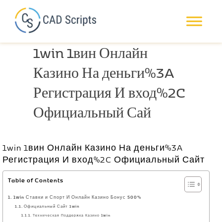
Skip
to
content
1win 1вин Онлайн
Казино На деньги%3A
Регистрация И вход%2C
Официальный Сай
1win 1вин Онлайн Казино На деньги%3A
Регистрация И вход%2C Официальный Сайт
Table of Contents
1win Ставки и Спорт И Онлайн Казино Бонус 500%
Официальный Сайт 1win
Техническая Поддержка Казино 1win