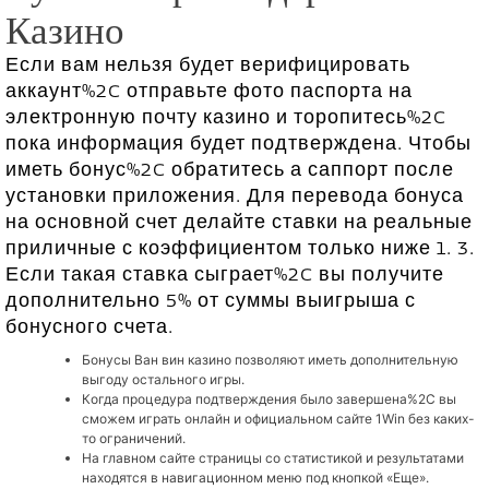
Казино
Если вам нельзя будет верифицировать
аккаунт%2C отправьте фото паспорта на
электронную почту казино и торопитесь%2C
пока информация будет подтверждена. Чтобы
иметь бонус%2C обратитесь а саппорт после
установки приложения. Для перевода бонуса
на основной счет делайте ставки на реальные
приличные с коэффициентом только ниже 1. 3.
Если такая ставка сыграет%2C вы получите
дополнительно 5% от суммы выигрыша с
бонусного счета.
Бонусы Ван вин казино позволяют иметь дополнительную
выгоду остального игры.
Когда процедура подтверждения было завершена%2C вы
сможем играть онлайн и официальном сайте 1Win без каких-
то ограничений.
На главном сайте страницы со статистикой и результатами
находятся в навигационном меню под кнопкой «Еще».