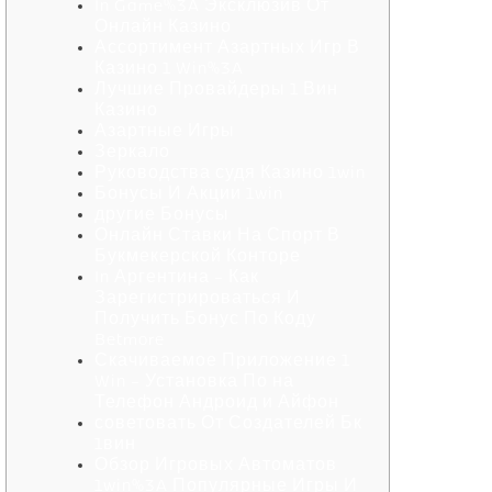
In Game%3A Эксклюзив От
Онлайн Казино
Ассортимент Азартных Игр В
Казино 1 Win%3A
Лучшие Провайдеры 1 Вин
Казино
Азартные Игры
Зеркало
Руководства судя Казино 1win
Бонусы И Акции 1win
другие Бонусы
Онлайн Ставки На Спорт В
Букмекерской Конторе
In Аргентина – Как
Зарегистрироваться И
Получить Бонус По Коду
Betmore
Скачиваемое Приложение 1
Win – Установка По на
Телефон Андроид и Айфон
советовать От Создателей Бк
1вин
Обзор Игровых Автоматов
1win%3A Популярные Игры И