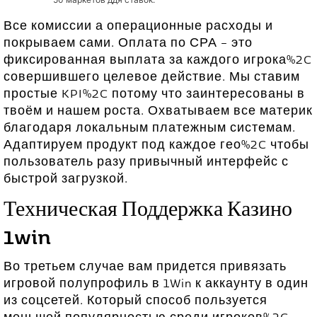
Все комиссии а операционные расходы и
покрываем сами. Оплата по СРА – это
фиксированная выплата за каждого игрока%2C
совершившего целевое действие. Мы ставим
простые KPI%2C потому что заинтересованы в
твоём и нашем роста. Охватываем все материк
благодаря локальным платежным системам.
Адаптируем продукт под каждое гео%2C чтобы
пользователь разу привычный интерфейс с
быстрой загрузкой.
Техническая Поддержка Казино
1win
Во третьем случае вам придется привязать
игровой полупрофиль в 1Win к аккаунту в один
из соцсетей. Который способ пользуется
меньшей популярностью среди игроков%2C