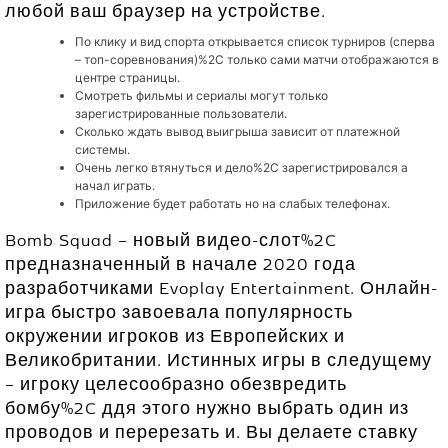
любой ваш браузер на устройстве.
По клику и вид спорта открывается список турниров (сперва
– топ-соревнования)%2C только сами матчи отображаются в
центре страницы.
Смотреть фильмы и сериалы могут только
зарегистрированные пользователи.
Сколько ждать вывод выигрыша зависит от платежной
системы.
Очень легко втянуться и дело%2C зарегистрировался а
начал играть.
Приложение будет работать но на слабых телефонах.
Bomb Squad – новый видео-слот%2C
предназначенный в начале 2020 года
разработчиками Evoplay Entertainment. Онлайн-
игра быстро завоевала популярность
окружении игроков из Европейских и
Великобритании. Истинных игры в следущему
– игроку целесообразно обезвредить
бомбу%2C ддя этого нужно выбрать один из
проводов и перерезать и. Вы делаете ставку