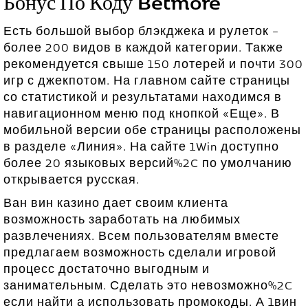
Бонус По Коду Betmore
Есть большой выбор блэкджека и рулеток –
более 200 видов в каждой категории. Также
рекомендуется свыше 150 лотерей и почти 300
игр с джекпотом. На главном сайте страницы
со статистикой и результатами находимся в
навигационном меню под кнопкой «Еще». В
мобильной версии обе страницы расположены
в разделе «Линия». На сайте 1Win доступно
более 20 языковых версий%2C по умолчанию
открывается русская.
Ван вин казино дает своим клиента
возможность заработать на любимых
развлечениях. Всем пользователям вместе
предлагаем возможность сделали игровой
процесс достаточно выгодным и
занимательным. Сделать это невозможно%2C
если найти а использовать промокоды. А 1вин