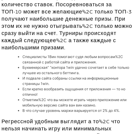
количество ставок. Посоревноваться за
ТОП-10 может все желающие%2C только ТОП-3
получают наибольшие денежные призы. При
этом их не нужно отыгрывать%2C только можно
сразу выйти на счет. Турниры происходят
каждый следующее%2C а также каждые с
наибольшими призами.
Специалисты 1Вин помогают судя любым вопросам%2C
связанной с работой сайта и приложения.
Букмекерская” “контора 1win удачно сочетает в себе только
лучшее из остального беттинга.
И подвале сайта собраны ссылки на информационные
страницы 1win.
Если кратко вообразить ощущения от приложения — то но
отлично!
Отметим%2C что вы можете играть через приложение или
мобильную версию сайта ван вин казино.
В что случае уровень маржи варьируется от 2% до 4%.
Регрессной удобным выглядит а то%2C что
нельзя начинать игру или минимальных