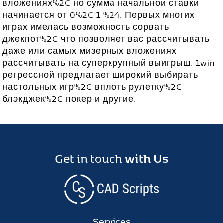
вложениях%2C но сумма начальной ставки
начинается от 0%2C 1 %24. Первых многих
играх имелась возможность сорвать
джекпот%2C что позволяет вас рассчитывать
даже или самых мизерных вложениях
рассчитывать на суперкрупный выигрыш. 1win
регрессной предлагает широкий выбирать
настольных игр%2C вплоть рулетку%2C
блэкджек%2C покер и другие.
with Us
Get in touch
Services