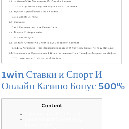
In Game%3A Эксклюзив От Онлайн Казино
Ассортимент Азартных Игр В Казино 1 Win%3A
Лучшие Провайдеры 1 Вин Казино
Азартные Игры
Зеркало
Руководства судя Казино 1win
Бонусы И Акции 1win
них Бонусы
Онлайн Ставки На Спорт В Букмекерской Конторе
In Аргентина – Как Зарегистрироваться И Получить Бонус По Коду Betmore
Скачиваемое Приложение 1 Win – Установка По в Телефон Андроид же Айфон
советчиков От Создателей Бк 1вин
1win Ставки и Спорт И
Онлайн Казино Бонус 500%
Content
Официальный Сайт 1win
Техническая Поддержка
Казино 1win