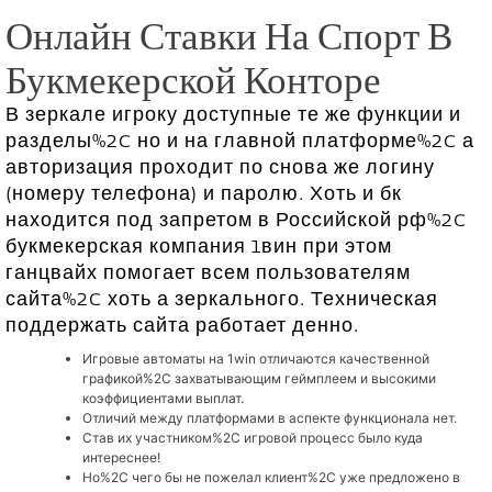
Онлайн Ставки На Спорт В
Букмекерской Конторе
В зеркале игроку доступные те же функции и
разделы%2C но и на главной платформе%2C а
авторизация проходит по снова же логину
(номеру телефона) и паролю. Хоть и бк
находится под запретом в Российской рф%2C
букмекерская компания 1вин при этом
ганцвайх помогает всем пользователям
сайта%2C хоть а зеркального. Техническая
поддержать сайта работает денно.
Игровые автоматы на 1win отличаются качественной
графикой%2C захватывающим геймплеем и высокими
коэффициентами выплат.
Отличий между платформами в аспекте функционала нет.
Став их участником%2C игровой процесс было куда
интереснее!
Но%2C чего бы не пожелал клиент%2C уже предложено в